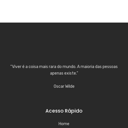
“Viver é a coisa mais rara do mundo. A maioria das pessoas
apenas existe.”
Oscar Wilde
Acesso Rápido
Home