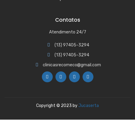
Contatos
Atendimento 24/7
(13) 97405-3294
(13) 97405-3294
clinicasrecomeco@gmail.com
Copyright © 2023 by
Jucaserta