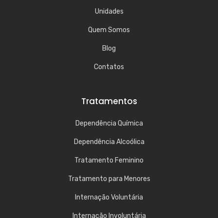
Unidades
Quem Somos
Blog
Contatos
Tratamentos
Dependência Química
Dependência Alcoólica
Tratamento Feminino
Tratamento para Menores
Internação Voluntária
Internação Involuntária