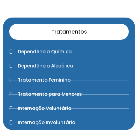
Tratamentos
Dependência Química
Dependência Alcoólica
Tratamento Feminino
Tratamento para Menores
Internação Voluntária
Internação Involuntária